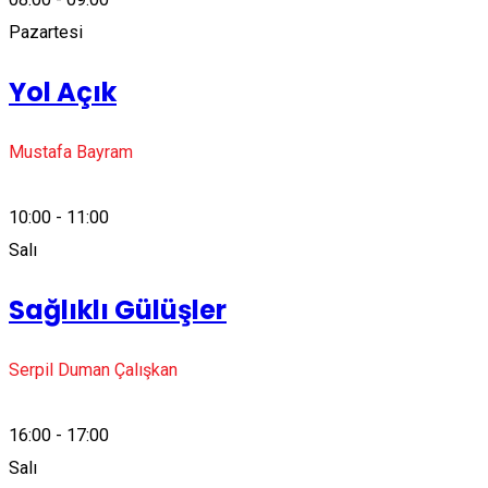
Pazartesi
Yol Açık
Mustafa Bayram
10:00 - 11:00
Salı
Sağlıklı Gülüşler
Serpil Duman Çalışkan
16:00 - 17:00
Salı