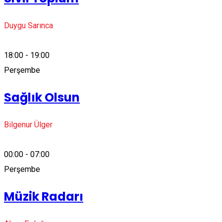
Duygu Sarınca
18:00 - 19:00
Perşembe
Sağlık Olsun
Bilgenur Ülger
00:00 - 07:00
Perşembe
Müzik Radarı