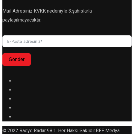
Mail Adresiniz KVKK nedeniyle 3.şahıslarla
paylaşılmayacaktır.
Gönder
© 2022 Radyo Radar 98.1. Her Hakkı Saklıdır.BFF Medya