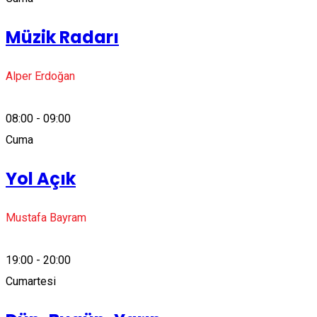
Müzik Radarı
Alper Erdoğan
08:00 - 09:00
Cuma
Yol Açık
Mustafa Bayram
19:00 - 20:00
Cumartesi