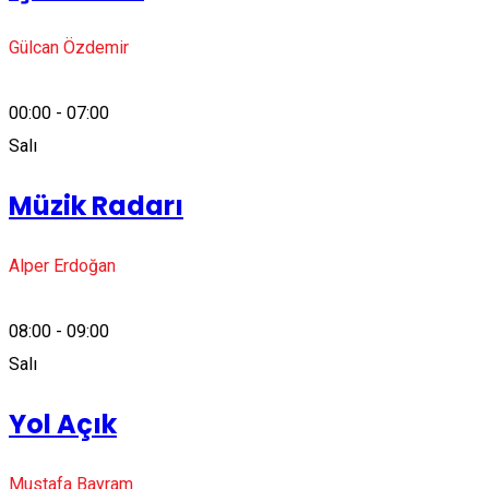
Gülcan Özdemir
00:00 - 07:00
Salı
Müzik Radarı
Alper Erdoğan
08:00 - 09:00
Salı
Yol Açık
Mustafa Bayram