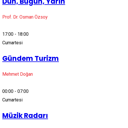
Dün, Bugün, Yarın
Prof. Dr. Osman Özsoy
17:00 - 18:00
Cumartesi
Gündem Turizm
Mehmet Doğan
00:00 - 07:00
Cumartesi
Müzik Radarı