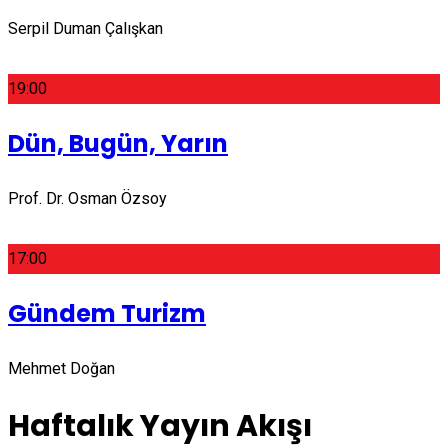
Serpil Duman Çalışkan
19:00
Dün, Bugün, Yarın
Prof. Dr. Osman Özsoy
17:00
Gündem Turizm
Mehmet Doğan
Haftalık Yayın Akışı