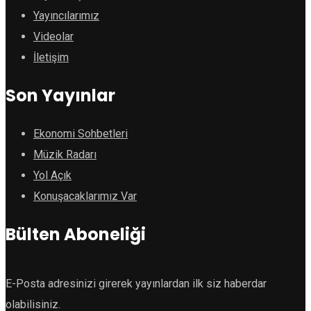
Yayıncılarımız
Videolar
İletişim
Son Yayınlar
Ekonomi Sohbetleri
Müzik Radarı
Yol Açık
Konuşacaklarımız Var
Bülten Aboneliği
E-Posta adresinizi girerek yayınlardan ilk siz haberdar
olabilisiniz.