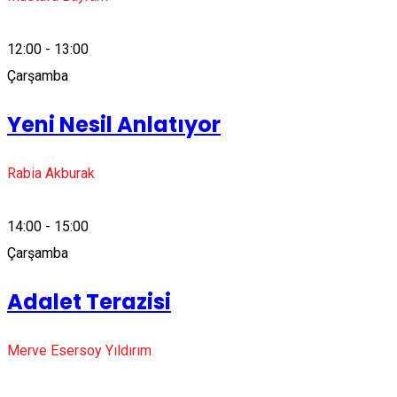
12:00 - 13:00
Çarşamba
Yeni Nesil Anlatıyor
Rabia Akburak
14:00 - 15:00
Çarşamba
Adalet Terazisi
Merve Esersoy Yıldırım