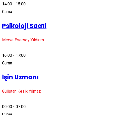
14:00 - 15:00
Cuma
Psikoloji Saati
Merve Esersoy Yıldırım
16:00 - 17:00
Cuma
İşin Uzmanı
Gülistan Kesik Yılmaz
00:00 - 07:00
Cuma