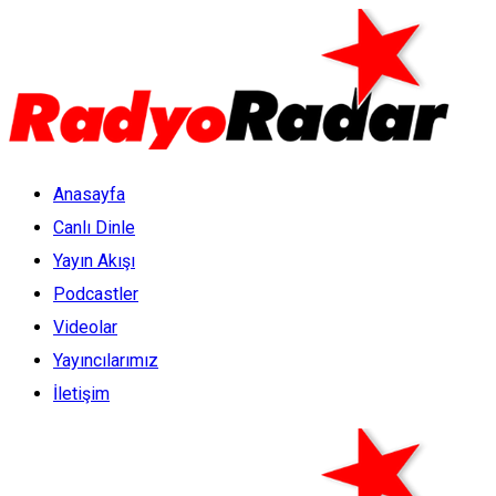
Anasayfa
Canlı Dinle
Yayın Akışı
Podcastler
Videolar
Yayıncılarımız
İletişim