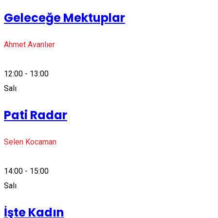
Geleceğe Mektuplar
Ahmet Avanlıer
12:00 - 13:00
Salı
Pati Radar
Selen Kocaman
14:00 - 15:00
Salı
İşte Kadın