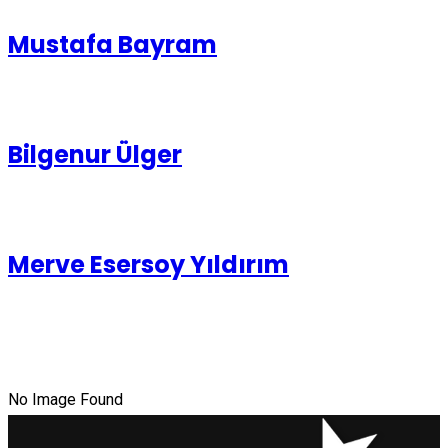
Mustafa Bayram
Bilgenur Ülger
Merve Esersoy Yıldırım
No Image Found