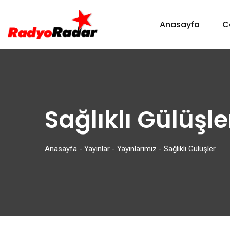
Anasayfa
C
Sağlıklı Gülüşle
Anasayfa
-
Yayınlar
-
Yayınlarımız
-
Sağlıklı Gülüşler