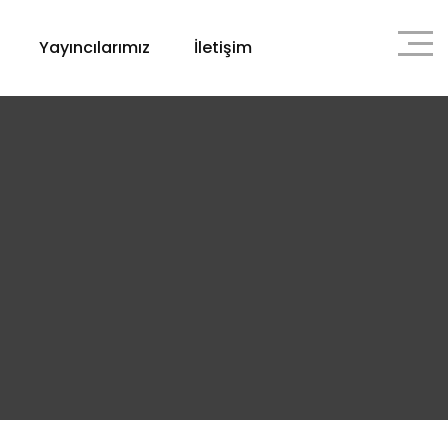
Yayıncılarımız
İletişim