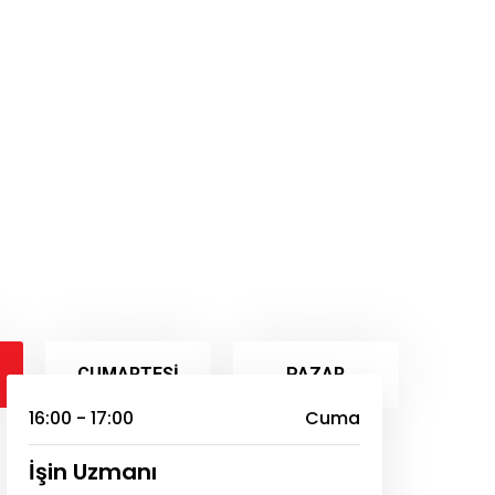
CUMARTESI
PAZAR
16:00 - 17:00
Cuma
İşin Uzmanı