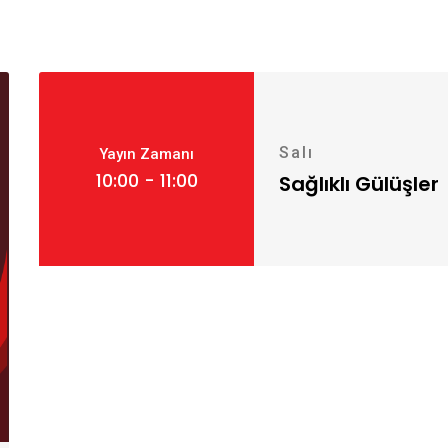
Salı
Yayın Zamanı
10:00 - 11:00
Sağlıklı Gülüşler