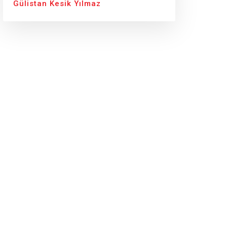
Gülistan Kesik Yılmaz