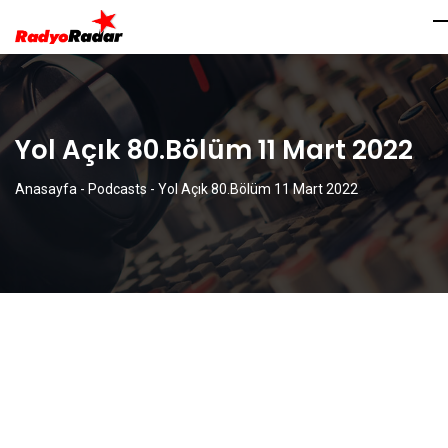
Yol Açık 80.Bölüm 11 Mart 2022
Anasayfa
-
Podcasts
-
Yol Açık 80.Bölüm 11 Mart 2022