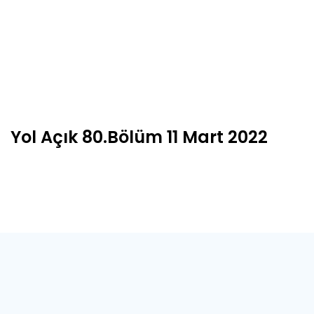
Yol Açık 80.Bölüm 11 Mart 2022