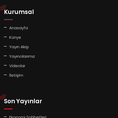
Kurumsal
Anasayfa
Künye
Yayın Akışı
Yayıncılarımız
Videolar
İletişim
Son Yayınlar
Ekonomi Sohbetleri