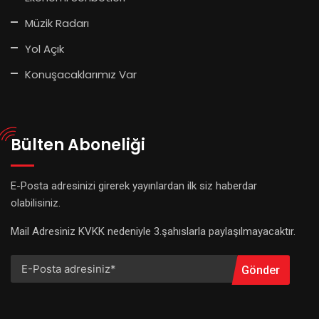
Müzik Radarı
Yol Açık
Konuşacaklarımız Var
Bülten Aboneliği
E-Posta adresinizi girerek yayınlardan ilk siz haberdar
olabilisiniz.
Mail Adresiniz KVKK nedeniyle 3.şahıslarla paylaşılmayacaktır.
Gönder