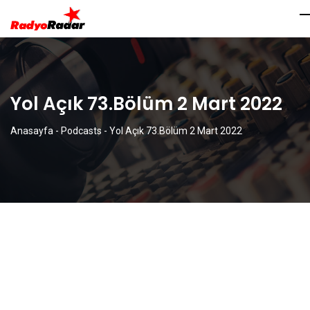
Yol Açık 73.Bölüm 2 Mart 2022
Anasayfa
-
Podcasts
-
Yol Açık 73.Bölüm 2 Mart 2022