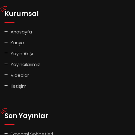
Kurumsal
Anasayfa
Künye
Yayın Akışı
Yayıncılarımız
Videolar
İletişim
Son Yayınlar
Ekonomi Sohbetleri