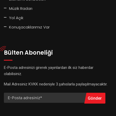
Müzik Radarı
Yol Açık
Konuşacaklarımız Var
Bülten Aboneliği
E-Posta adresinizi girerek yayınlardan ilk siz haberdar
olabilisiniz.
Mail Adresiniz KVKK nedeniyle 3.şahıslarla paylaşılmayacaktır.
Gönder