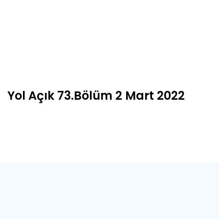
Yol Açık 73.Bölüm 2 Mart 2022