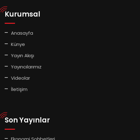
Kurumsal
Anasayfa
Künye
Yayın Akışı
Yayıncılarımız
Videolar
İletişim
Son Yayınlar
Ekonomi Sohbetleri