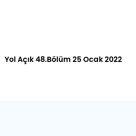
Yol Açık 48.Bölüm 25 Ocak 2022