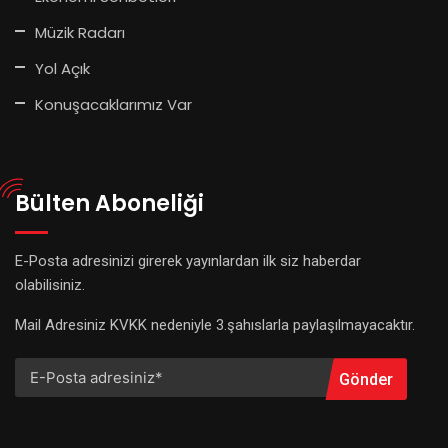
Müzik Radarı
Yol Açık
Konuşacaklarımız Var
Bülten Aboneliği
E-Posta adresinizi girerek yayınlardan ilk siz haberdar
olabilisiniz.
Mail Adresiniz KVKK nedeniyle 3.şahıslarla paylaşılmayacaktır.
Gönder