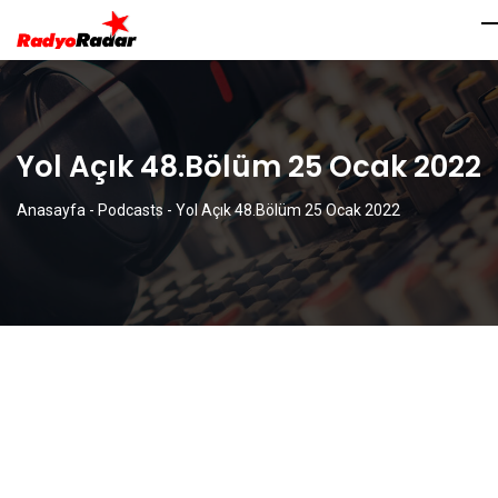
Yol Açık 48.Bölüm 25 Ocak 2022
Anasayfa
-
Podcasts
-
Yol Açık 48.Bölüm 25 Ocak 2022