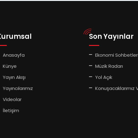
Kurumsal
Son Yayınlar
Anasayfa
Ekonomi Sohbetler
Künye
Müzik Radarı
Yayın Akışı
Yol Açık
Yayıncılarımız
Konuşacaklarımız 
Videolar
İletişim