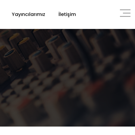
Yayıncılarımız
İletişim