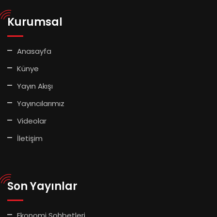
Kurumsal
Anasayfa
Künye
Yayın Akışı
Yayıncılarımız
Videolar
İletişim
Son Yayınlar
Ekonomi Sohbetleri