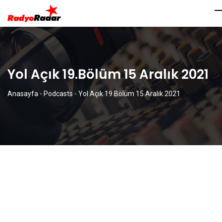
Yol Açık 19.Bölüm 15 Aralık 2021
Anasayfa
-
Podcasts
-
Yol Açık 19.Bölüm 15 Aralık 2021