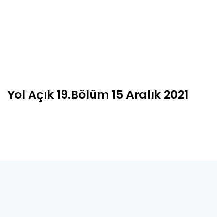
Yol Açık 19.Bölüm 15 Aralık 2021