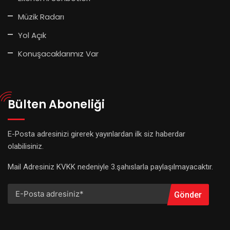
Müzik Radarı
Yol Açık
Konuşacaklarımız Var
Bülten Aboneliği
E-Posta adresinizi girerek yayınlardan ilk siz haberdar
olabilisiniz.
Mail Adresiniz KVKK nedeniyle 3.şahıslarla paylaşılmayacaktır.
Gönder