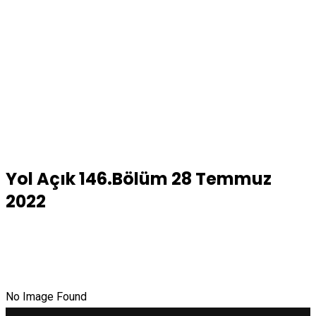
Yol Açık 146.Bölüm 28 Temmuz
2022
No Image Found