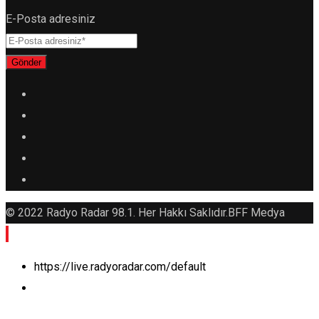
E-Posta adresiniz
Gönder
© 2022 Radyo Radar 98.1. Her Hakkı Saklıdır.BFF Medya
https://live.radyoradar.com/default