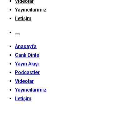
Videolar
Yayıncılarımız
İletişim
Anasayfa
Canlı Dinle
Yayın Akışı
Podcastler
Videolar
Yayıncılarımız
İletişim