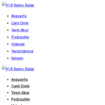
Anasayfa
Canlı Dinle
Yayın Akışı
Podcastler
Videolar
Yayıncılarımız
İletişim
Anasayfa
Canlı Dinle
Yayın Akışı
Podcastler