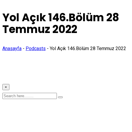
Yol Açık 146.Bölüm 28
Temmuz 2022
Anasayfa
-
Podcasts
-
Yol Açık 146.Bölüm 28 Temmuz 2022
×