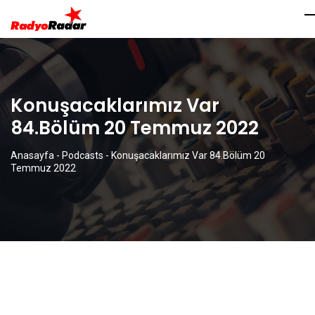
Konuşacaklarımız Var
84.Bölüm 20 Temmuz 2022
Anasayfa
-
Podcasts
-
Konuşacaklarımız Var 84.Bölüm 20
Temmuz 2022