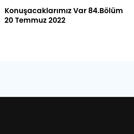
Konuşacaklarımız Var 84.Bölüm
20 Temmuz 2022