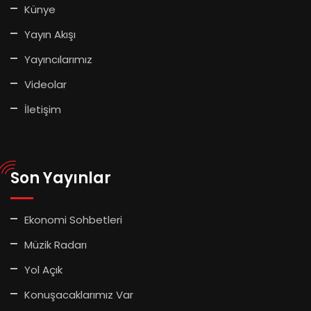
Künye
Yayın Akışı
Yayıncılarımız
Videolar
İletişim
Son Yayınlar
Ekonomi Sohbetleri
Müzik Radarı
Yol Açık
Konuşacaklarımız Var