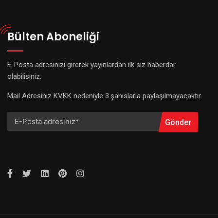
Bülten Aboneliği
E-Posta adresinizi girerek yayınlardan ilk siz haberdar
olabilisiniz.
Mail Adresiniz KVKK nedeniyle 3.şahıslarla paylaşılmayacaktır.
Gönder