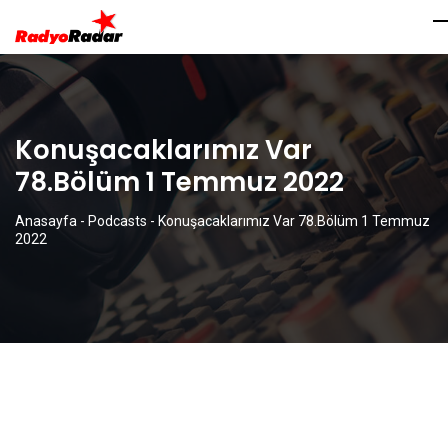
Konuşacaklarımız Var
78.Bölüm 1 Temmuz 2022
Anasayfa
-
Podcasts
-
Konuşacaklarımız Var 78.Bölüm 1 Temmuz
2022