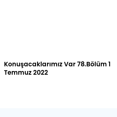
Konuşacaklarımız Var 78.Bölüm 1
Temmuz 2022