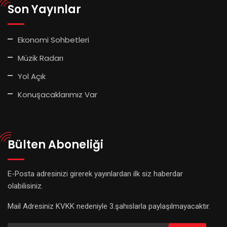
Son Yayınlar
Ekonomi Sohbetleri
Müzik Radarı
Yol Açık
Konuşacaklarımız Var
Bülten Aboneliği
E-Posta adresinizi girerek yayınlardan ilk siz haberdar
olabilisiniz.
Mail Adresiniz KVKK nedeniyle 3.şahıslarla paylaşılmayacaktır.