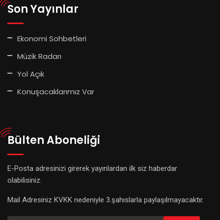
Son Yayınlar
Ekonomi Sohbetleri
Müzik Radarı
Yol Açık
Konuşacaklarımız Var
Bülten Aboneliği
E-Posta adresinizi girerek yayınlardan ilk siz haberdar
olabilisiniz.
Mail Adresiniz KVKK nedeniyle 3.şahıslarla paylaşılmayacaktır.