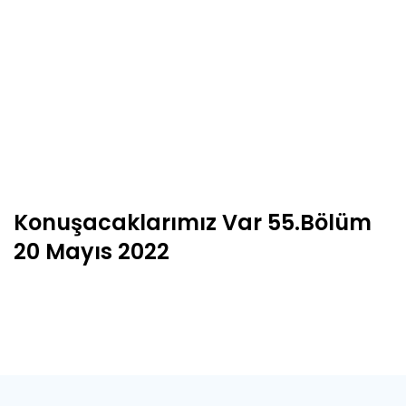
Konuşacaklarımız Var 55.Bölüm
20 Mayıs 2022