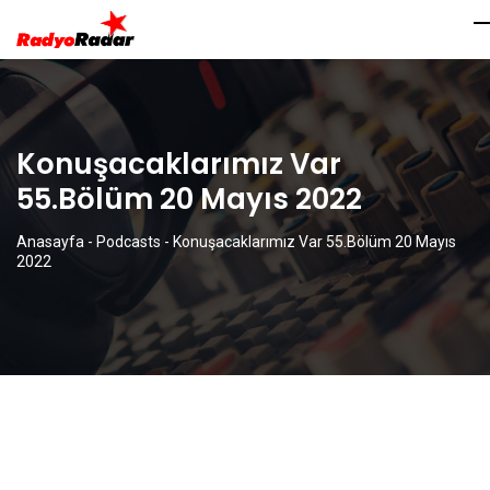
Konuşacaklarımız Var
55.Bölüm 20 Mayıs 2022
Anasayfa
-
Podcasts
-
Konuşacaklarımız Var 55.Bölüm 20 Mayıs
2022