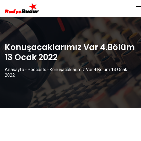
Konuşacaklarımız Var 4.Bölüm
13 Ocak 2022
Anasayfa
-
Podcasts
-
Konuşacaklarımız Var 4.Bölüm 13 Ocak
2022