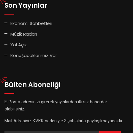
Son Yayınlar
Ekonomi Sohbetleri
Müzik Radarı
Yol Açık
Konuşacaklarımız Var
Bülten Aboneliği
E-Posta adresinizi girerek yayınlardan ilk siz haberdar
olabilisiniz.
Mail Adresiniz KVKK nedeniyle 3.şahıslarla paylaşılmayacaktır.