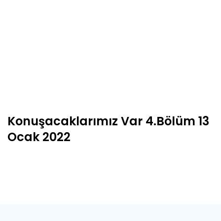
Konuşacaklarımız Var 4.Bölüm 13
Ocak 2022