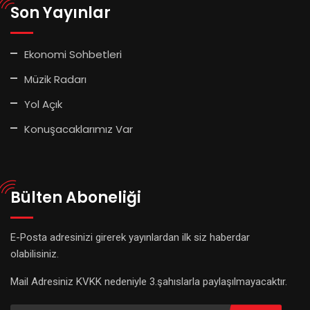
Son Yayınlar
Ekonomi Sohbetleri
Müzik Radarı
Yol Açık
Konuşacaklarımız Var
Bülten Aboneliği
E-Posta adresinizi girerek yayınlardan ilk siz haberdar
olabilisiniz.
Mail Adresiniz KVKK nedeniyle 3.şahıslarla paylaşılmayacaktır.