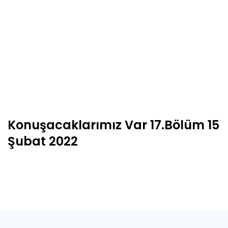
Konuşacaklarımız Var 17.Bölüm 15
Şubat 2022