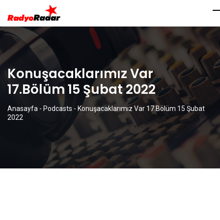
Konuşacaklarımız Var
17.Bölüm 15 Şubat 2022
Anasayfa
-
Podcasts
-
Konuşacaklarımız Var 17.Bölüm 15 Şubat
2022