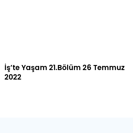
İş’te Yaşam 21.Bölüm 26 Temmuz
2022