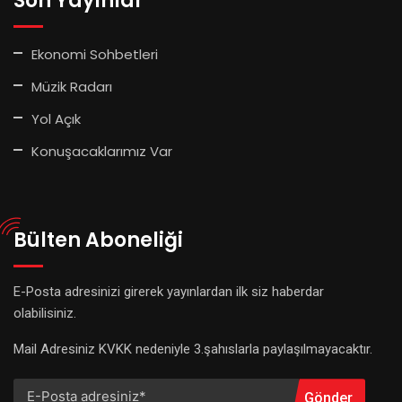
Son Yayınlar
Ekonomi Sohbetleri
Müzik Radarı
Yol Açık
Konuşacaklarımız Var
Bülten Aboneliği
E-Posta adresinizi girerek yayınlardan ilk siz haberdar
olabilisiniz.
Mail Adresiniz KVKK nedeniyle 3.şahıslarla paylaşılmayacaktır.
Gönder