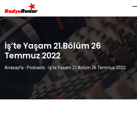
İş’te Yaşam 21.Bölüm 26
Temmuz 2022
Anasayfa
-
Podcasts
-
İş’te Yaşam 21.Bölüm 26 Temmuz 2022