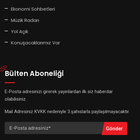
Ekonomi Sohbetleri
Müzik Radarı
Yol Açık
Konuşacaklarımız Var
Bülten Aboneliği
E-Posta adresinizi girerek yayınlardan ilk siz haberdar
olabilisiniz.
Mail Adresiniz KVKK nedeniyle 3.şahıslarla paylaşılmayacaktır.
Gönder