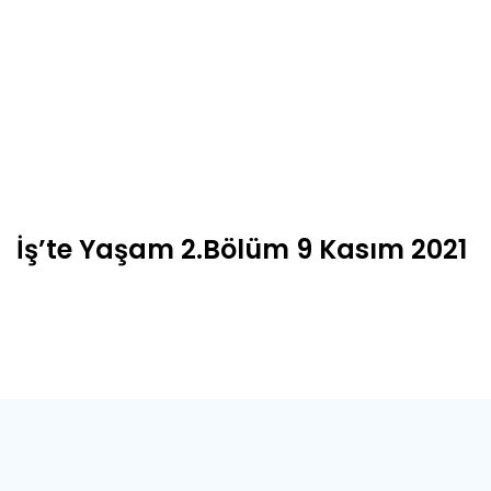
İş’te Yaşam 2.Bölüm 9 Kasım 2021