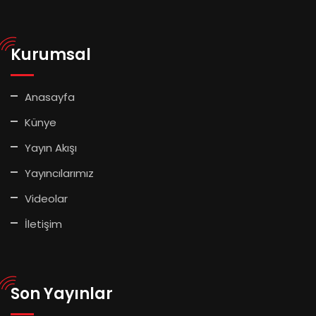
Kurumsal
Anasayfa
Künye
Yayın Akışı
Yayıncılarımız
Videolar
İletişim
Son Yayınlar