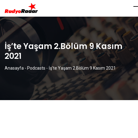
İş’te Yaşam 2.Bölüm 9 Kasım
2021
Anasayfa
-
Podcasts
-
İş’te Yaşam 2.Bölüm 9 Kasım 2021