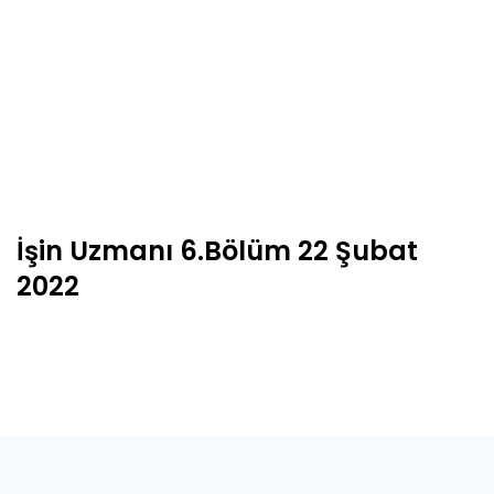
İşin Uzmanı 6.Bölüm 22 Şubat
2022