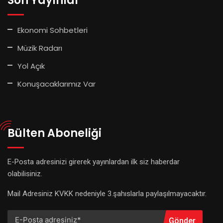
Son Yayınlar
Ekonomi Sohbetleri
Müzik Radarı
Yol Açık
Konuşacaklarımız Var
Bülten Aboneliği
E-Posta adresinizi girerek yayınlardan ilk siz haberdar
olabilisiniz.
Mail Adresiniz KVKK nedeniyle 3.şahıslarla paylaşılmayacaktır.
Gönder