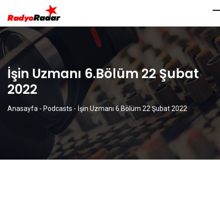
İşin Uzmanı 6.Bölüm 22 Şubat
2022
Anasayfa
-
Podcasts
-
İşin Uzmanı 6.Bölüm 22 Şubat 2022