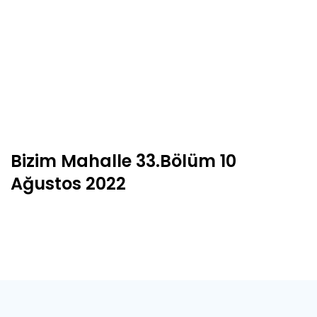
Bizim Mahalle 33.Bölüm 10
Ağustos 2022