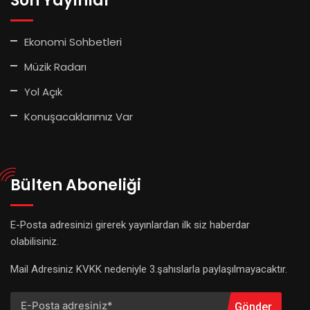
Son Yayınlar
Ekonomi Sohbetleri
Müzik Radarı
Yol Açık
Konuşacaklarımız Var
Bülten Aboneliği
E-Posta adresinizi girerek yayınlardan ilk siz haberdar
olabilisiniz.
Mail Adresiniz KVKK nedeniyle 3.şahıslarla paylaşılmayacaktır.
Gönder