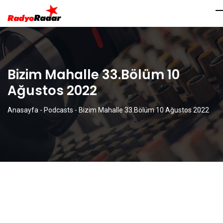
Bizim Mahalle 33.Bölüm 10
Ağustos 2022
Anasayfa
-
Podcasts
-
Bizim Mahalle 33.Bölüm 10 Ağustos 2022