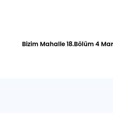
Bizim Mahalle 18.Bölüm 4 Mar