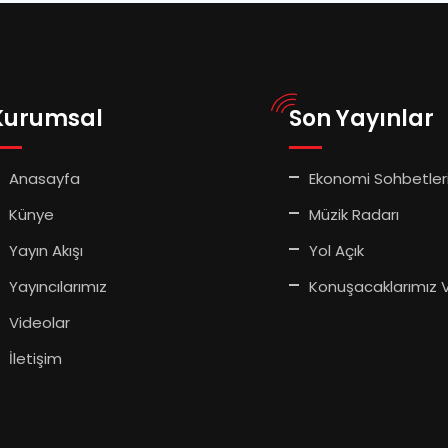
Kurumsal
Son Yayınlar
Anasayfa
Ekonomi Sohbetler
Künye
Müzik Radarı
Yayın Akışı
Yol Açık
Yayıncılarımız
Konuşacaklarımız 
Videolar
İletişim