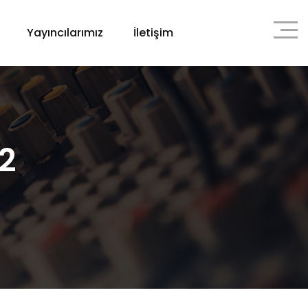
Yayıncılarımız
İletişim
2