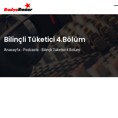
Bilinçli Tüketici 4.Bölüm
Anasayfa
-
Podcasts
-
Bilinçli Tüketici 4.Bölüm