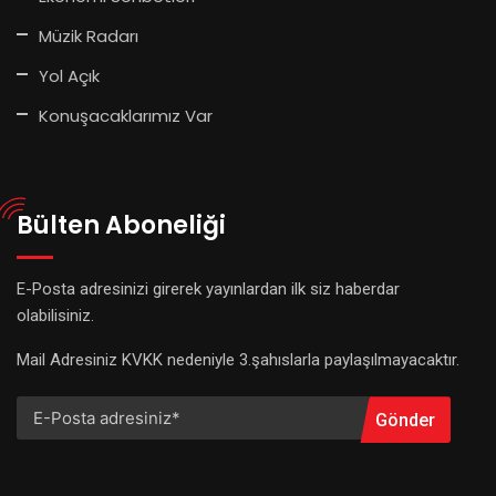
Müzik Radarı
Yol Açık
Konuşacaklarımız Var
Bülten Aboneliği
E-Posta adresinizi girerek yayınlardan ilk siz haberdar
olabilisiniz.
Mail Adresiniz KVKK nedeniyle 3.şahıslarla paylaşılmayacaktır.
Gönder