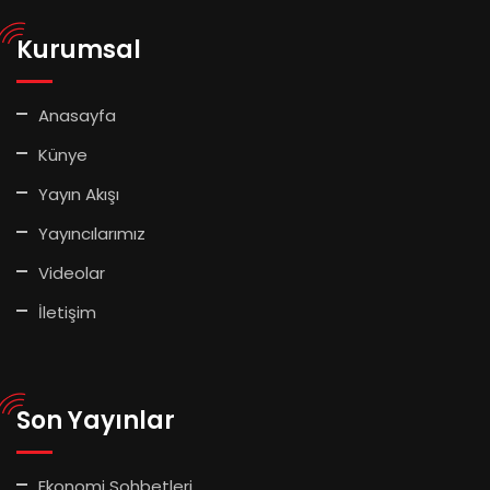
Kurumsal
Anasayfa
Künye
Yayın Akışı
Yayıncılarımız
Videolar
İletişim
Son Yayınlar
Ekonomi Sohbetleri