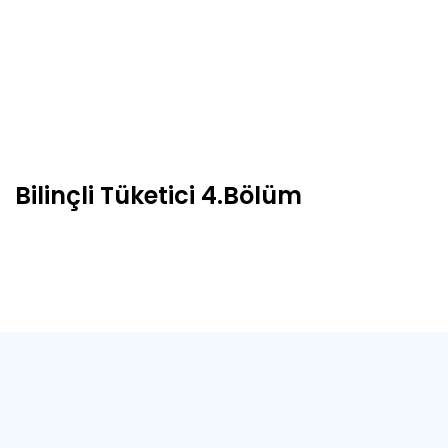
Bilinçli Tüketici 4.Bölüm