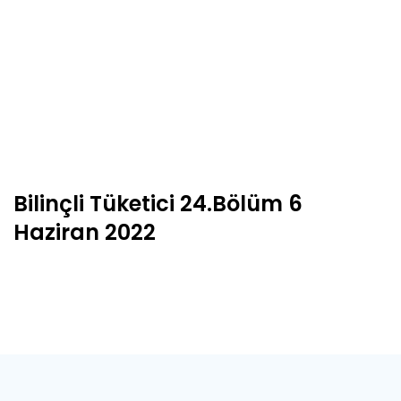
Bilinçli Tüketici 24.Bölüm 6
Haziran 2022