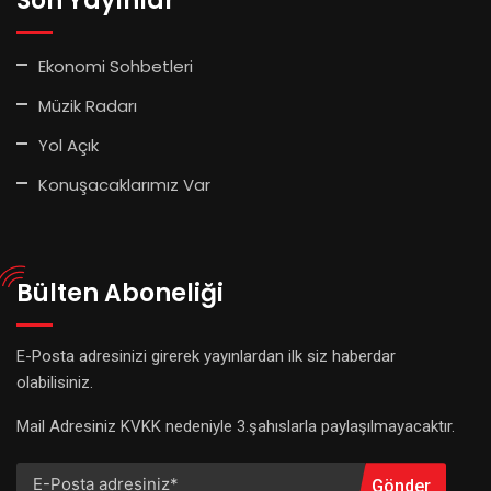
Son Yayınlar
Ekonomi Sohbetleri
Müzik Radarı
Yol Açık
Konuşacaklarımız Var
Bülten Aboneliği
E-Posta adresinizi girerek yayınlardan ilk siz haberdar
olabilisiniz.
Mail Adresiniz KVKK nedeniyle 3.şahıslarla paylaşılmayacaktır.
Gönder