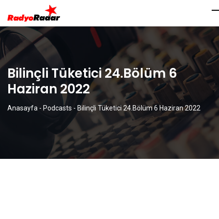
Bilinçli Tüketici 24.Bölüm 6
Haziran 2022
Anasayfa
-
Podcasts
-
Bilinçli Tüketici 24.Bölüm 6 Haziran 2022