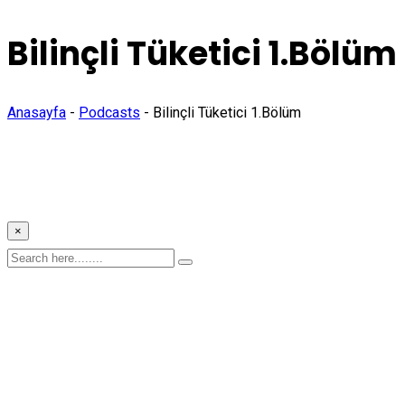
Bilinçli Tüketici 1.Bölüm
Anasayfa
-
Podcasts
-
Bilinçli Tüketici 1.Bölüm
×