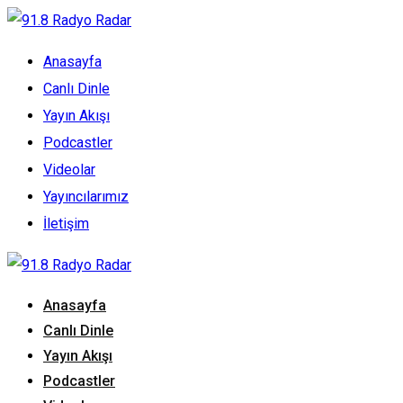
Anasayfa
Canlı Dinle
Yayın Akışı
Podcastler
Videolar
Yayıncılarımız
İletişim
Anasayfa
Canlı Dinle
Yayın Akışı
Podcastler