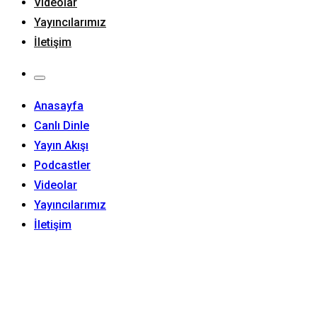
Videolar
Yayıncılarımız
İletişim
Anasayfa
Canlı Dinle
Yayın Akışı
Podcastler
Videolar
Yayıncılarımız
İletişim