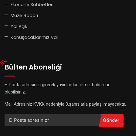
Ekonomi Sohbetleri
Müzik Radarı
Yol Açık
Konuşacaklarımız Var
Bülten Aboneliği
E-Posta adresinizi girerek yayınlardan ilk siz haberdar
olabilisiniz.
Mail Adresiniz KVKK nedeniyle 3.şahıslarla paylaşılmayacaktır.
Gönder