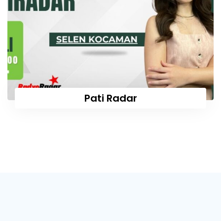
Pati Radar