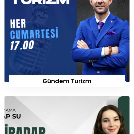
Gündem Turizm