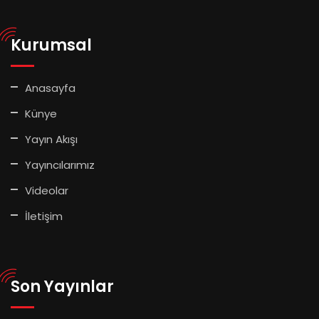
Kurumsal
Anasayfa
Künye
Yayın Akışı
Yayıncılarımız
Videolar
İletişim
Son Yayınlar